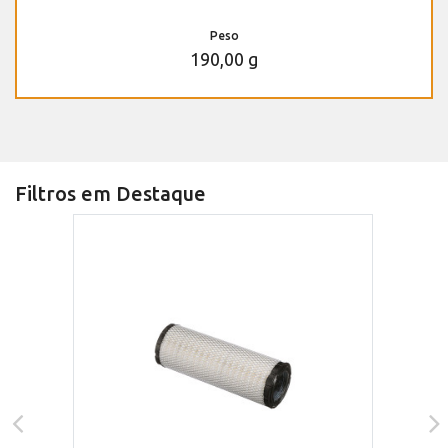
Peso
190,00 g
Filtros em Destaque