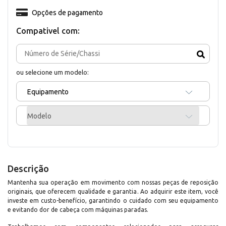
Opções de pagamento
Compativel com:
ou selecione um modelo:
Equipamento
Modelo
Descrição
Mantenha sua operação em movimento com nossas peças de reposição
originais, que oferecem qualidade e garantia. Ao adquirir este item, você
investe em custo-benefício, garantindo o cuidado com seu equipamento
e evitando dor de cabeça com máquinas paradas.