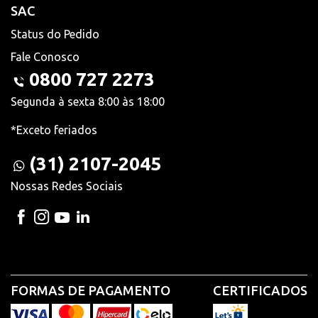
SAC
Status do Pedido
Fale Conosco
0800 727 2273
Segunda à sexta 8:00 às 18:00
*Exceto feriados
(31) 2107-2045
Nossas Redes Sociais
FORMAS DE PAGAMENTO
CERTIFICADOS