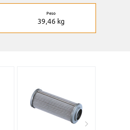
Peso
39,46 kg