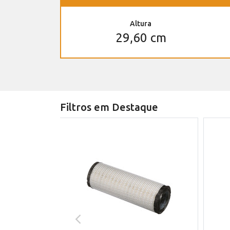
Altura
29,60 cm
Filtros em Destaque