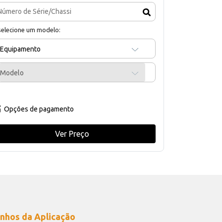
selecione um modelo:
Equipamento
Modelo
Opções de pagamento
Ver Preço
nhos da Aplicação