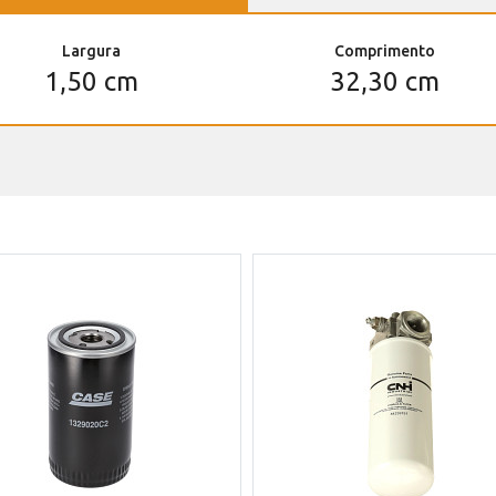
Largura
Comprimento
1,50 cm
32,30 cm