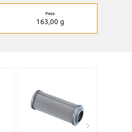
Peso
163,00 g