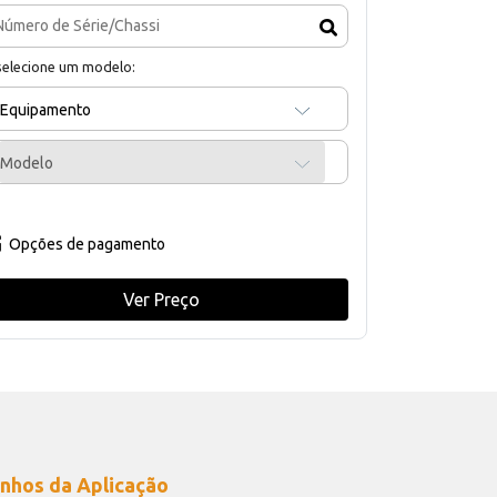
selecione um modelo:
Equipamento
Modelo
Opções de pagamento
Ver Preço
nhos da Aplicação