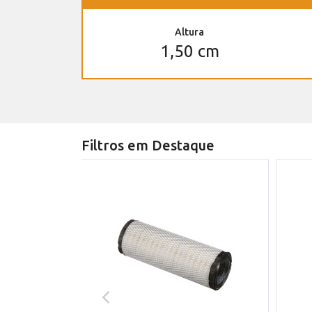
Altura
1,50 cm
Filtros em Destaque