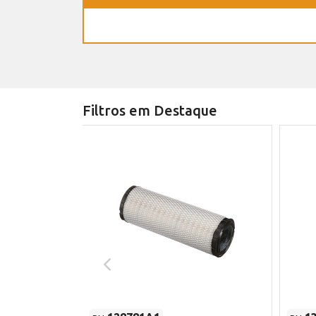
Filtros em Destaque