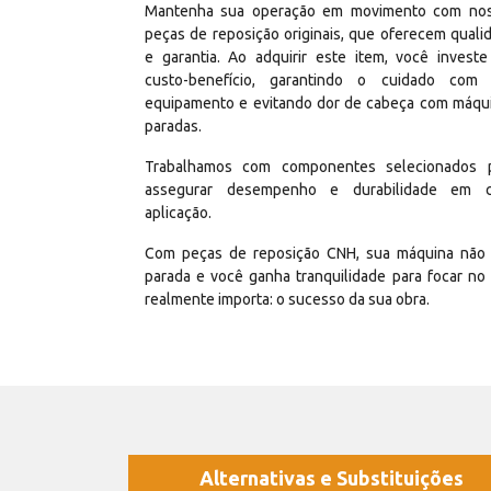
Mantenha sua operação em movimento com no
peças de reposição originais, que oferecem quali
e garantia. Ao adquirir este item, você invest
custo-benefício, garantindo o cuidado com
equipamento e evitando dor de cabeça com máqu
paradas.
Trabalhamos com componentes selecionados 
assegurar desempenho e durabilidade em 
aplicação.
Com peças de reposição CNH, sua máquina não 
parada e você ganha tranquilidade para focar no
realmente importa: o sucesso da sua obra.
Alternativas e Substituições