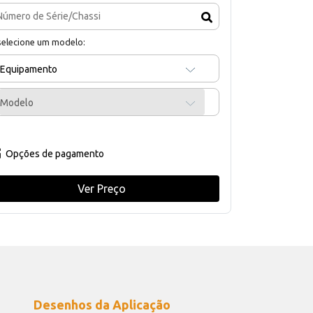
selecione um modelo:
Equipamento
Modelo
Opções de pagamento
Ver Preço
Desenhos da Aplicação