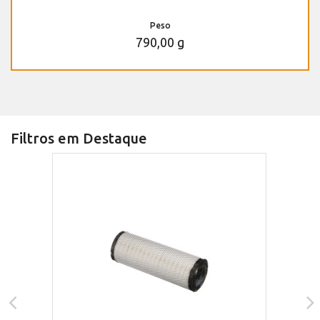
Peso
790,00 g
Filtros em Destaque