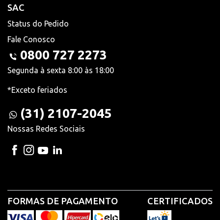
SAC
Status do Pedido
Fale Conosco
0800 727 2273
Segunda à sexta 8:00 às 18:00
*Exceto feriados
(31) 2107-2045
Nossas Redes Sociais
FORMAS DE PAGAMENTO
CERTIFICADOS