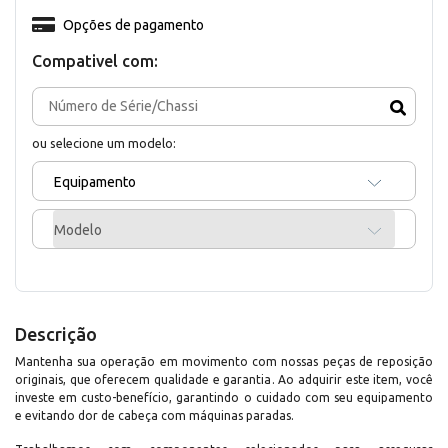
Opções de pagamento
Compativel com:
ou selecione um modelo:
Equipamento
Modelo
Descrição
Mantenha sua operação em movimento com nossas peças de reposição
originais, que oferecem qualidade e garantia. Ao adquirir este item, você
investe em custo-benefício, garantindo o cuidado com seu equipamento
e evitando dor de cabeça com máquinas paradas.