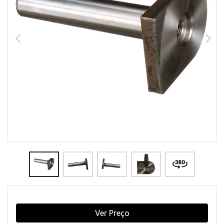
Ver Preço