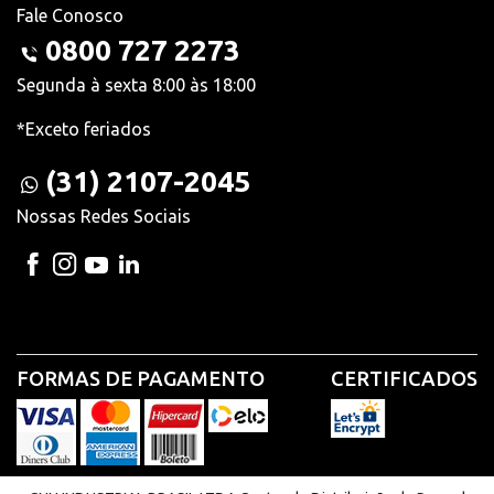
Fale Conosco
0800 727 2273
Segunda à sexta 8:00 às 18:00
*Exceto feriados
(31) 2107-2045
Nossas Redes Sociais
FORMAS DE PAGAMENTO
CERTIFICADOS