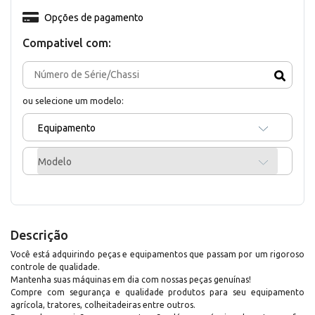
Opções de pagamento
Compativel com:
ou selecione um modelo:
Equipamento
Modelo
Descrição
Você está adquirindo peças e equipamentos que passam por um rigoroso
controle de qualidade.
Mantenha suas máquinas em dia com nossas peças genuínas!
Compre com segurança e qualidade produtos para seu equipamento
agrícola, tratores, colheitadeiras entre outros.