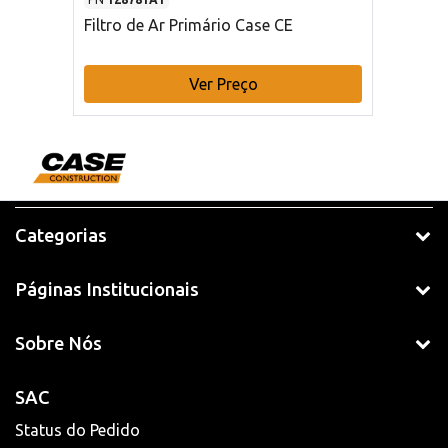
Filtro de Ar Primário Case CE
Ver Preço
Categorias
Páginas Institucionais
Sobre Nós
SAC
Status do Pedido