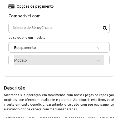
Opções de pagamento
Compativel com:
ou selecione um modelo:
Equipamento
Modelo
Descrição
Mantenha sua operação em movimento com nossas peças de reposição
originais, que oferecem qualidade e garantia. Ao adquirir este item, você
investe em custo-benefício, garantindo o cuidado com seu equipamento
e evitando dor de cabeça com máquinas paradas.