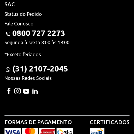
SAC
Status do Pedido
Fale Conosco
0800 727 2273
Segunda à sexta 8:00 às 18:00
*Exceto feriados
(31) 2107-2045
Nossas Redes Sociais
FORMAS DE PAGAMENTO
CERTIFICADOS