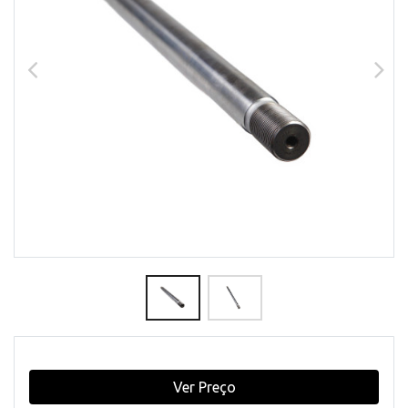
Ver Preço