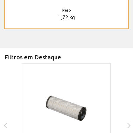
Peso
1,72 kg
Filtros em Destaque