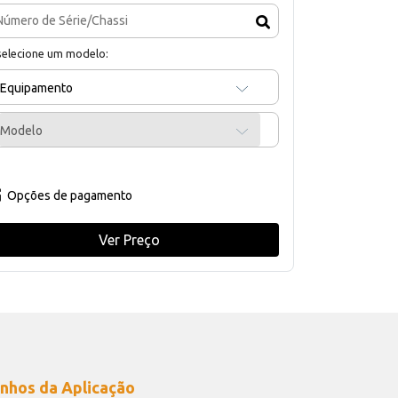
selecione um modelo:
Equipamento
Modelo
Opções de pagamento
Ver Preço
nhos da Aplicação