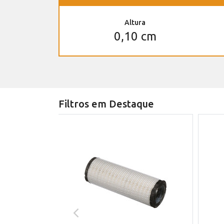
Altura
0,10 cm
Filtros em Destaque