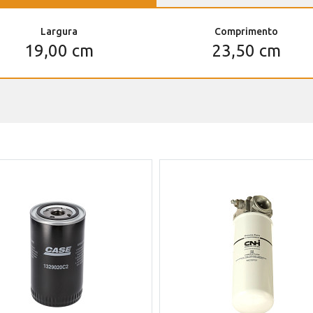
Largura
Comprimento
19,00 cm
23,50 cm