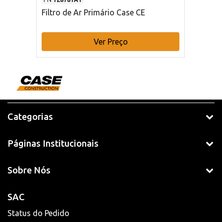
Filtro de Ar Primário Case CE
Ver Preço
Categorias
Páginas Institucionais
Sobre Nós
SAC
Status do Pedido