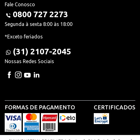
Fale Conosco
0800 727 2273
Segunda à sexta 8:00 às 18:00
*Exceto feriados
(31) 2107-2045
Nossas Redes Sociais
FORMAS DE PAGAMENTO
CERTIFICADOS