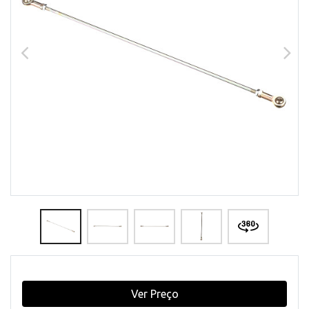
Ver Preço