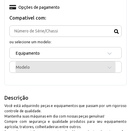
Opções de pagamento
Compativel com:
ou selecione um modelo:
Equipamento
Modelo
Descrição
Você está adquirindo peças e equipamentos que passam por um rigoroso
controle de qualidade.
Mantenha suas máquinas em dia com nossas peças genuínas!
Compre com segurança e qualidade produtos para seu equipamento
agrícola, tratores, colheitadeiras entre outros.