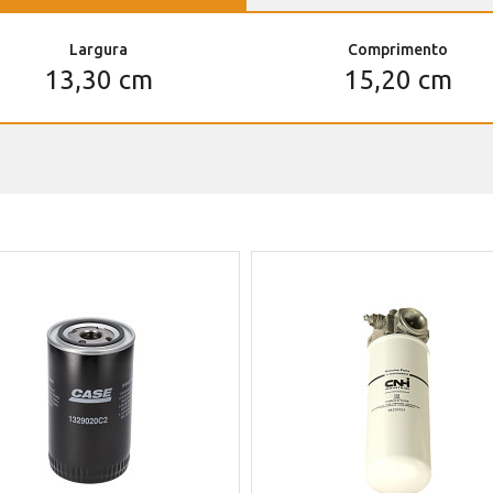
Largura
Comprimento
13,30 cm
15,20 cm