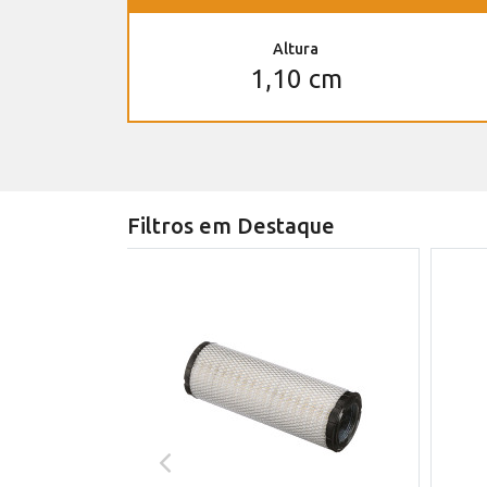
Altura
1,10 cm
Filtros em Destaque