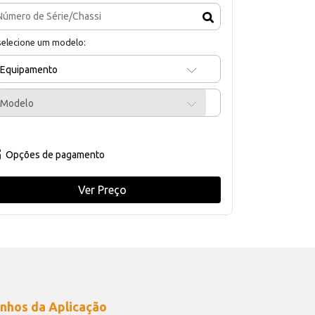
selecione um modelo:
Equipamento
Modelo
Opções de pagamento
Ver Preço
nhos da Aplicação