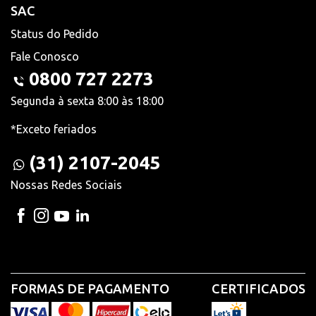
SAC
Status do Pedido
Fale Conosco
0800 727 2273
Segunda à sexta 8:00 às 18:00
*Exceto feriados
(31) 2107-2045
Nossas Redes Sociais
FORMAS DE PAGAMENTO
CERTIFICADOS