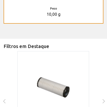
Peso
10,00 g
Filtros em Destaque