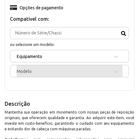
Opções de pagamento
Compativel com:
ou selecione um modelo:
Equipamento
Modelo
Descrição
Mantenha sua operação em movimento com nossas peças de reposição
originais, que oferecem qualidade e garantia. Ao adquirir este item, você
investe em custo-benefício, garantindo o cuidado com seu equipamento
e evitando dor de cabeça com máquinas paradas.