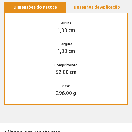
Dimensões do Pacote
Desenhos da Aplicação
Altura
1,00 cm
Largura
1,00 cm
Comprimento
52,00 cm
Peso
296,00 g