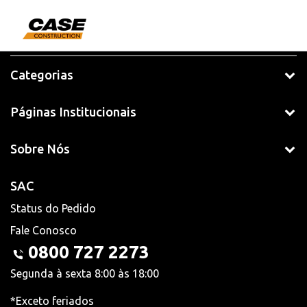
Categorias
Páginas Institucionais
Sobre Nós
SAC
Status do Pedido
Fale Conosco
0800 727 2273
Segunda à sexta 8:00 às 18:00
*Exceto feriados