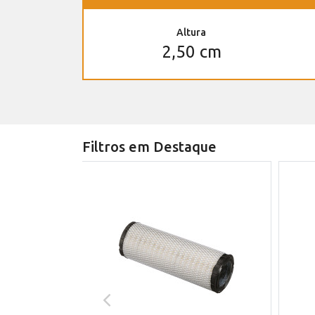
Altura
2,50 cm
Filtros em Destaque