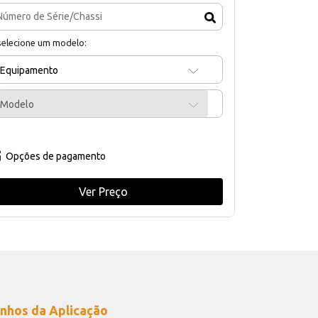
selecione um modelo:
Equipamento
Modelo
Opções de pagamento
Ver Preço
nhos da Aplicação