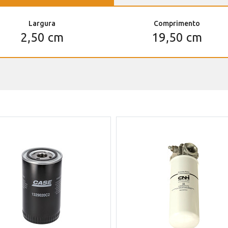
Largura
Comprimento
2,50 cm
19,50 cm