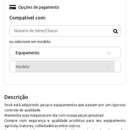
Opções de pagamento
Compativel com:
ou selecione um modelo:
Equipamento
Modelo
Descrição
Você está adquirindo peças e equipamentos que passam por um rigoroso
controle de qualidade.
Mantenha suas máquinas em dia com nossas peças genuínas!
Compre com segurança e qualidade produtos para seu equipamento
agrícola, tratores, colheitadeiras entre outros.