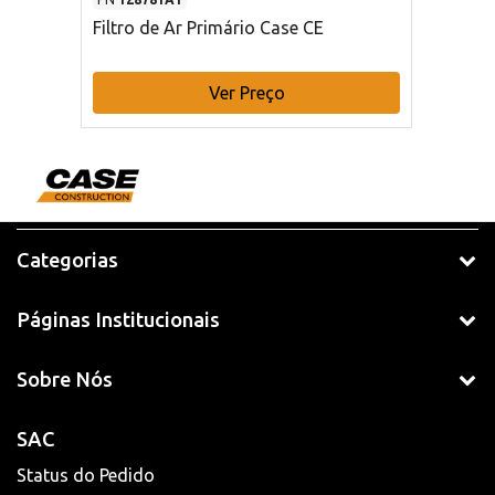
Filtro de Ar Primário Case CE
Ver Preço
Categorias
Páginas Institucionais
Sobre Nós
SAC
Status do Pedido