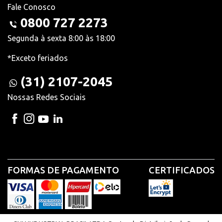
Fale Conosco
0800 727 2273
Segunda à sexta 8:00 às 18:00
*Exceto feriados
(31) 2107-2045
Nossas Redes Sociais
FORMAS DE PAGAMENTO
CERTIFICADOS