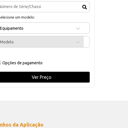
selecione um modelo:
Equipamento
Modelo
Opções de pagamento
Ver Preço
nhos da Aplicação