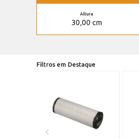
Altura
30,00 cm
Filtros em Destaque