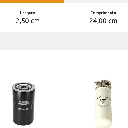
Largura
Comprimento
2,50 cm
24,00 cm