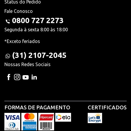
Status do Pedido
Fale Conosco
0800 727 2273
Segunda à sexta 8:00 às 18:00
*Exceto feriados
(31) 2107-2045
Nossas Redes Sociais
FORMAS DE PAGAMENTO
CERTIFICADOS