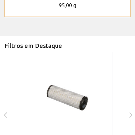
95,00 g
Filtros em Destaque