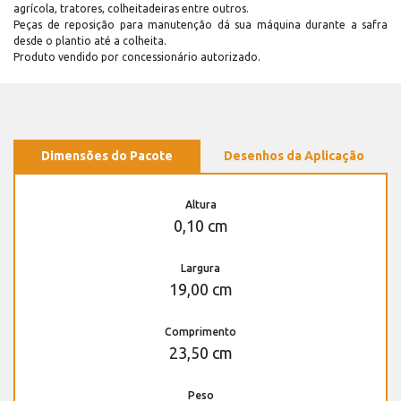
agrícola, tratores, colheitadeiras entre outros.
Peças de reposição para manutenção dá sua máquina durante a safra
desde o plantio até a colheita.
Produto vendido por concessionário autorizado.
Dimensões do Pacote
Desenhos da Aplicação
Altura
0,10 cm
Largura
19,00 cm
Comprimento
23,50 cm
Peso