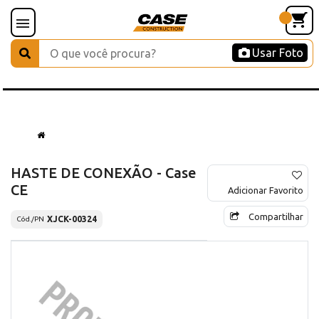
Usar Foto
HASTE DE CONEXÃO - Case
CE
Adicionar Favorito
Compartilhar
XJCK-00324
Cód./PN