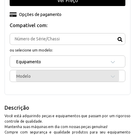
Ver Preço
Opções de pagamento
Compativel com:
ou selecione um modelo:
Equipamento
Modelo
Descrição
Você está adquirindo peças e equipamentos que passam por um rigoroso
controle de qualidade.
Mantenha suas máquinas em dia com nossas peças genuínas!
Compre com segurança e qualidade produtos para seu equipamento