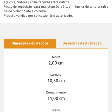
agrícola, tratores, colheitadeiras entre outros.
Peças de reposição para manutenção dá sua máquina durante a safra
desde o plantio até a colheita.
Produto vendido por concessionário autorizado.
Dimensões do Pacote
Desenhos da Aplicação
Altura
2,00 cm
Largura
10,50 cm
Comprimento
11,00 cm
Peso