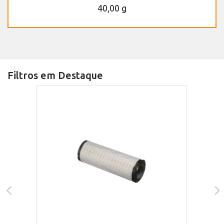
40,00 g
Filtros em Destaque