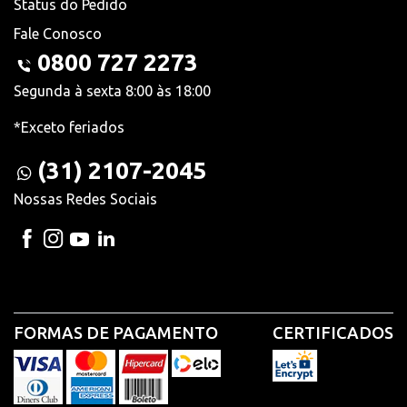
Status do Pedido
Fale Conosco
0800 727 2273
Segunda à sexta 8:00 às 18:00
*Exceto feriados
(31) 2107-2045
Nossas Redes Sociais
FORMAS DE PAGAMENTO
CERTIFICADOS