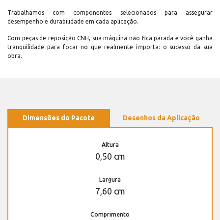
Trabalhamos com componentes selecionados para assegurar
desempenho e durabilidade em cada aplicação.
Com peças de reposição CNH, sua máquina não fica parada e você ganha
tranquilidade para focar no que realmente importa: o sucesso da sua
obra.
Dimensões do Pacote
Desenhos da Aplicação
Altura
0,50 cm
Largura
7,60 cm
Comprimento