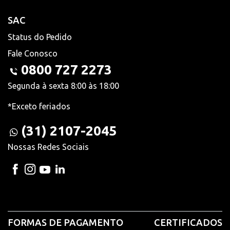
SAC
Status do Pedido
Fale Conosco
0800 727 2273
Segunda à sexta 8:00 às 18:00
*Exceto feriados
(31) 2107-2045
Nossas Redes Sociais
FORMAS DE PAGAMENTO
CERTIFICADOS