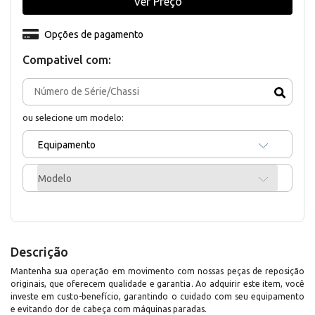
Ver Preço
Opções de pagamento
Compativel com:
ou selecione um modelo:
Equipamento
Modelo
Descrição
Mantenha sua operação em movimento com nossas peças de reposição
originais, que oferecem qualidade e garantia. Ao adquirir este item, você
investe em custo-benefício, garantindo o cuidado com seu equipamento
e evitando dor de cabeça com máquinas paradas.