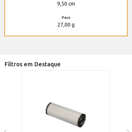
9,50 cm
Peso
27,00 g
Filtros em Destaque