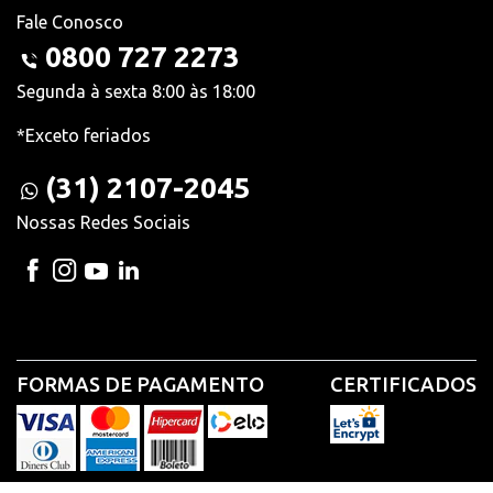
Fale Conosco
0800 727 2273
Segunda à sexta 8:00 às 18:00
*Exceto feriados
(31) 2107-2045
Nossas Redes Sociais
FORMAS DE PAGAMENTO
CERTIFICADOS