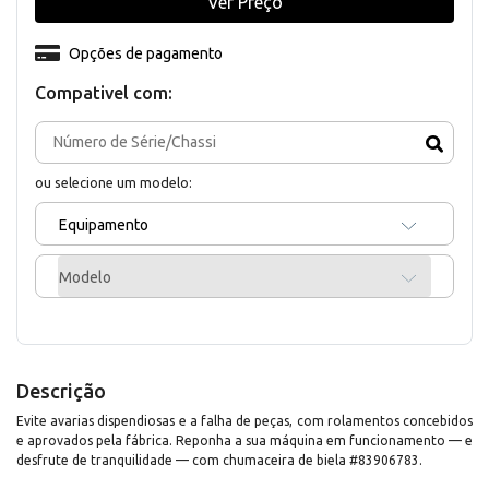
Ver Preço
Opções de pagamento
Compativel com:
ou selecione um modelo:
Equipamento
Modelo
Descrição
Evite avarias dispendiosas e a falha de peças, com rolamentos concebidos
e aprovados pela fábrica. Reponha a sua máquina em funcionamento — e
desfrute de tranquilidade — com chumaceira de biela #83906783.