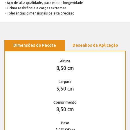
• Aço de alta qualidade, para maior longevidade
• Ótima resistência a cargas extremas
• Tolerâncias dimensionais de alta precisão
Dimensões do Pacote
Desenhos da Aplicação
Altura
8,50 cm
Largura
5,50 cm
Comprimento
8,50 cm
Peso
148,00 g