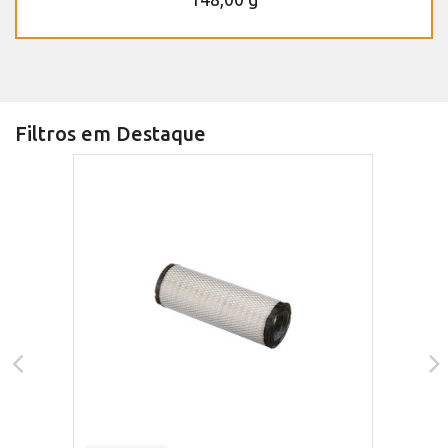
Filtros em Destaque