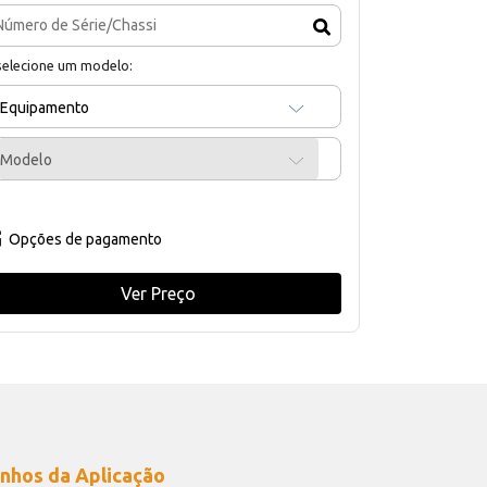
selecione um modelo:
Equipamento
Modelo
Opções de pagamento
Ver Preço
nhos da Aplicação