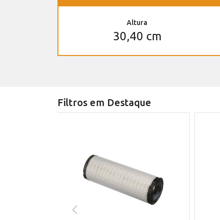
Altura
30,40 cm
Filtros em Destaque