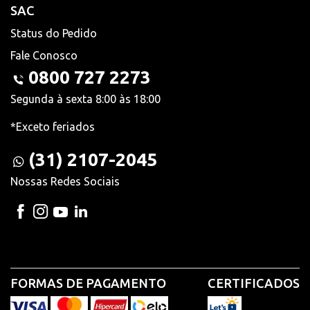
SAC
Status do Pedido
Fale Conosco
0800 727 2273
Segunda à sexta 8:00 às 18:00
*Exceto feriados
(31) 2107-2045
Nossas Redes Sociais
FORMAS DE PAGAMENTO
CERTIFICADOS