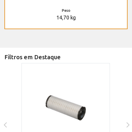
Peso
14,70 kg
Filtros em Destaque