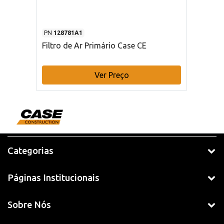
PN
128781A1
Filtro de Ar Primário Case CE
Ver Preço
Categorias
Páginas Institucionais
Sobre Nós