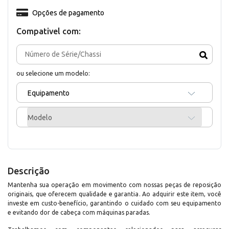
Opções de pagamento
Compativel com:
ou selecione um modelo:
Equipamento
Modelo
Descrição
Mantenha sua operação em movimento com nossas peças de reposição
originais, que oferecem qualidade e garantia. Ao adquirir este item, você
investe em custo-benefício, garantindo o cuidado com seu equipamento
e evitando dor de cabeça com máquinas paradas.