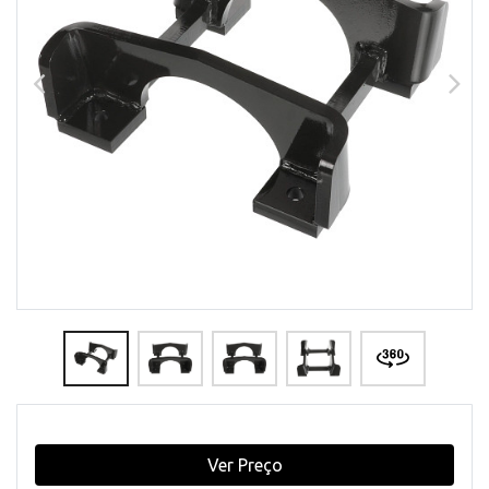
Ver Preço