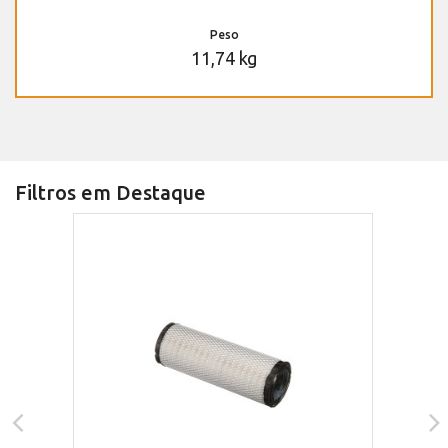
Peso
11,74 kg
Filtros em Destaque