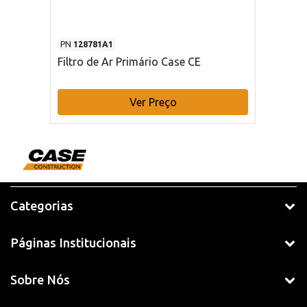
PN
128781A1
Filtro de Ar Primário Case CE
Ver Preço
Categorias
Páginas Institucionais
Sobre Nós