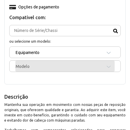
Opções de pagamento
Compativel com:
ou selecione um modelo:
Equipamento
Modelo
Descrição
Mantenha sua operação em movimento com nossas peças de reposição
originais, que oferecem qualidade e garantia. Ao adquirir este item, você
investe em custo-benefício, garantindo o cuidado com seu equipamento
e evitando dor de cabeça com máquinas paradas.