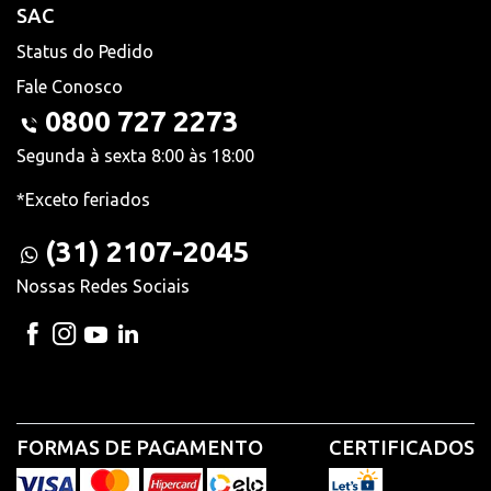
SAC
Status do Pedido
Fale Conosco
0800 727 2273
Segunda à sexta 8:00 às 18:00
*Exceto feriados
(31) 2107-2045
Nossas Redes Sociais
FORMAS DE PAGAMENTO
CERTIFICADOS