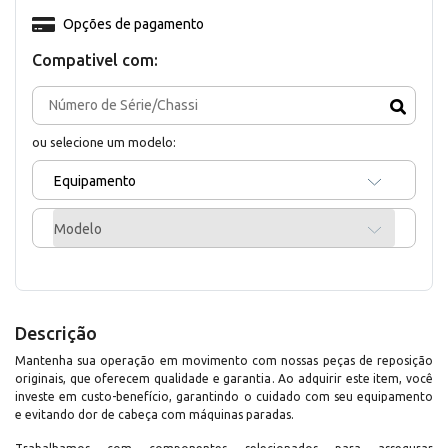
Opções de pagamento
Compativel com:
ou selecione um modelo:
Equipamento
Modelo
Descrição
Mantenha sua operação em movimento com nossas peças de reposição
originais, que oferecem qualidade e garantia. Ao adquirir este item, você
investe em custo-benefício, garantindo o cuidado com seu equipamento
e evitando dor de cabeça com máquinas paradas.