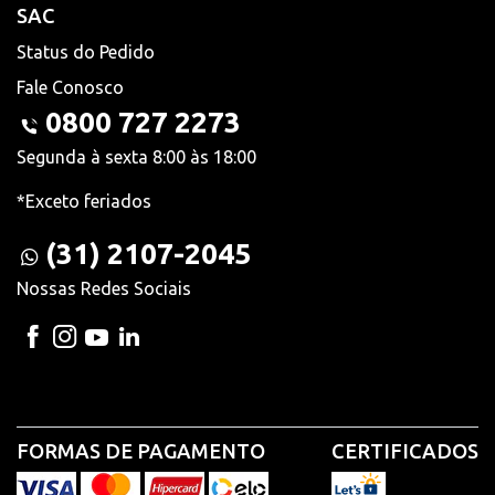
SAC
Status do Pedido
Fale Conosco
0800 727 2273
Segunda à sexta 8:00 às 18:00
*Exceto feriados
(31) 2107-2045
Nossas Redes Sociais
FORMAS DE PAGAMENTO
CERTIFICADOS