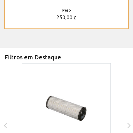
Peso
250,00 g
Filtros em Destaque