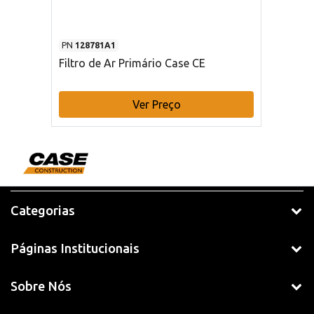
PN
128781A1
Filtro de Ar Primário Case CE
Ver Preço
Categorias
Páginas Institucionais
Sobre Nós