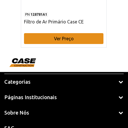
PN
128781A1
Filtro de Ar Primário Case CE
Ver Preço
Categorias
Páginas Institucionais
Sobre Nós