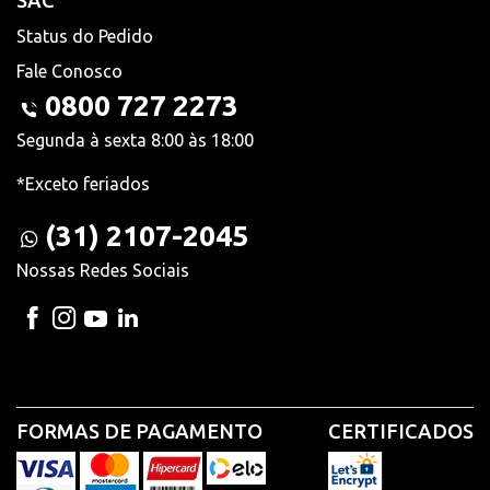
SAC
Status do Pedido
Fale Conosco
0800 727 2273
Segunda à sexta 8:00 às 18:00
*Exceto feriados
(31) 2107-2045
Nossas Redes Sociais
FORMAS DE PAGAMENTO
CERTIFICADOS