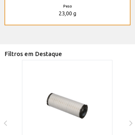
Peso
23,00 g
Filtros em Destaque