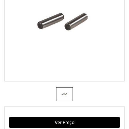
Ver Preço