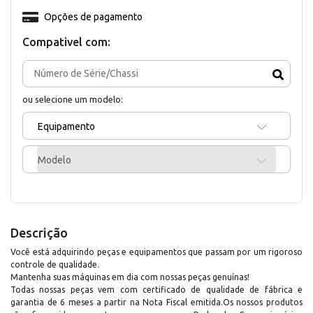
Opções de pagamento
Compativel com:
ou selecione um modelo:
Equipamento
Modelo
Descrição
Você está adquirindo peças e equipamentos que passam por um rigoroso
controle de qualidade.
Mantenha suas máquinas em dia com nossas peças genuínas!
Todas nossas peças vem com certificado de qualidade de fábrica e
garantia de 6 meses a partir na Nota Fiscal emitida.Os nossos produtos