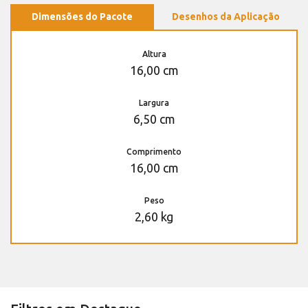
Dimensões do Pacote
Desenhos da Aplicação
Altura
16,00 cm
Largura
6,50 cm
Comprimento
16,00 cm
Peso
2,60 kg