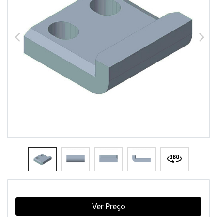
Ver Preço