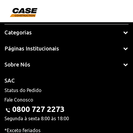
Categorias
Páginas Institucionais
Sobre Nós
SAC
Status do Pedido
Fale Conosco
0800 727 2273
Segunda à sexta 8:00 às 18:00
*Exceto feriados