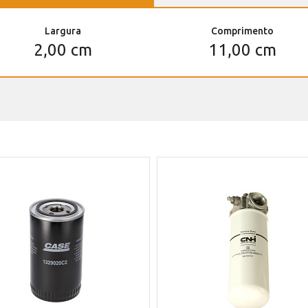
Largura
Comprimento
2,00 cm
11,00 cm