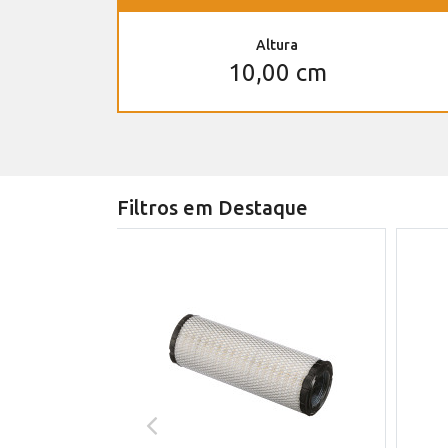
Altura
10,00 cm
Filtros em Destaque