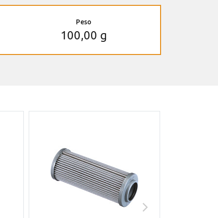
Peso
100,00 g