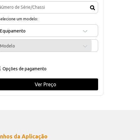
selecione um modelo:
Equipamento
Modelo
Opções de pagamento
Ver Preço
nhos da Aplicação