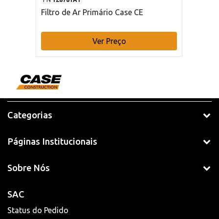
Filtro de Ar Primário Case CE
Ver Preço
Categorias
Páginas Institucionais
Sobre Nós
SAC
Status do Pedido