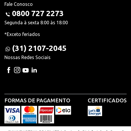
Fale Conosco
0800 727 2273
Segunda à sexta 8:00 às 18:00
*Exceto feriados
(31) 2107-2045
Nossas Redes Sociais
FORMAS DE PAGAMENTO
CERTIFICADOS