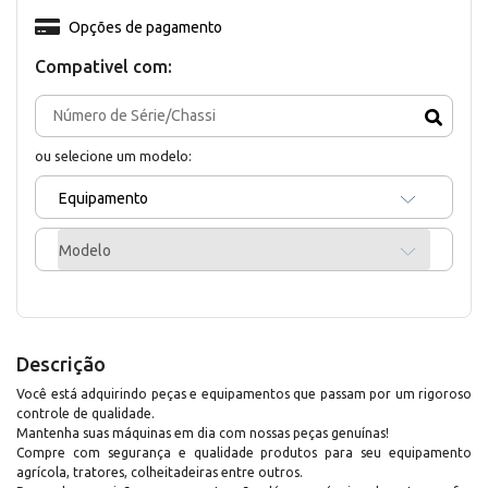
Opções de pagamento
Compativel com:
ou selecione um modelo:
Equipamento
Modelo
Descrição
Você está adquirindo peças e equipamentos que passam por um rigoroso
controle de qualidade.
Mantenha suas máquinas em dia com nossas peças genuínas!
Compre com segurança e qualidade produtos para seu equipamento
agrícola, tratores, colheitadeiras entre outros.