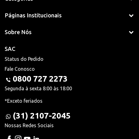
Páginas Institucionais
Sobre Nós
SAC
Status do Pedido
Fale Conosco
0800 727 2273
Segunda à sexta 8:00 às 18:00
*Exceto feriados
(31) 2107-2045
Nossas Redes Sociais