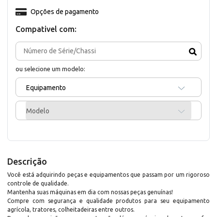
Opções de pagamento
Compativel com:
ou selecione um modelo:
Equipamento
Modelo
Descrição
Você está adquirindo peças e equipamentos que passam por um rigoroso
controle de qualidade.
Mantenha suas máquinas em dia com nossas peças genuínas!
Compre com segurança e qualidade produtos para seu equipamento
agrícola, tratores, colheitadeiras entre outros.