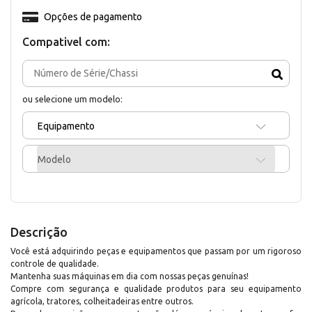
Opções de pagamento
Compativel com:
ou selecione um modelo:
Equipamento
Modelo
Descrição
Você está adquirindo peças e equipamentos que passam por um rigoroso
controle de qualidade.
Mantenha suas máquinas em dia com nossas peças genuínas!
Compre com segurança e qualidade produtos para seu equipamento
agrícola, tratores, colheitadeiras entre outros.