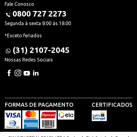
Fale Conosco
0800 727 2273
Segunda à sexta 8:00 às 18:00
*Exceto feriados
(31) 2107-2045
Nossas Redes Sociais
FORMAS DE PAGAMENTO
CERTIFICADOS