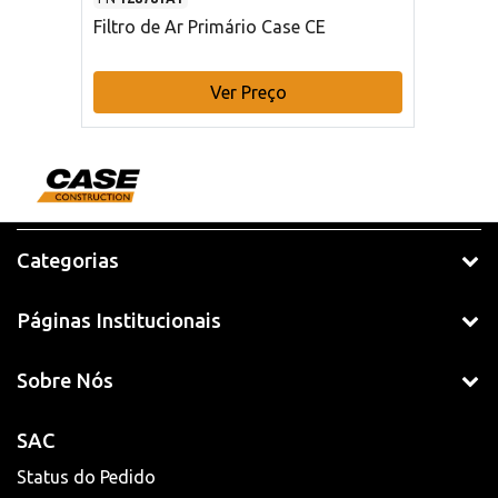
Filtro de Ar Primário Case CE
Ver Preço
Categorias
Páginas Institucionais
Sobre Nós
SAC
Status do Pedido