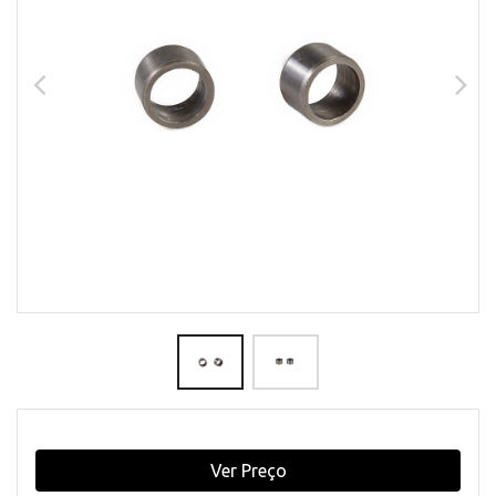
Ver Preço