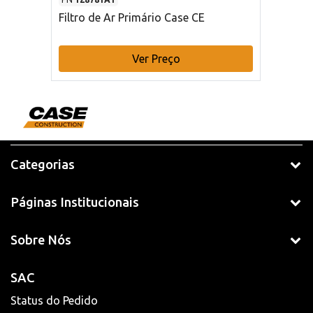
Filtro de Ar Primário Case CE
Ver Preço
Categorias
Páginas Institucionais
Sobre Nós
SAC
Status do Pedido