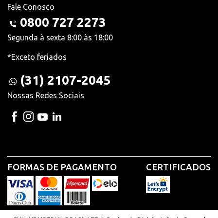
Fale Conosco
0800 727 2273
Segunda à sexta 8:00 às 18:00
*Exceto feriados
(31) 2107-2045
Nossas Redes Sociais
FORMAS DE PAGAMENTO
CERTIFICADOS