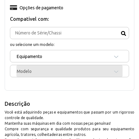
Opções de pagamento
Compativel com:
ou selecione um modelo:
Equipamento
Modelo
Descrição
Você está adquirindo peças e equipamentos que passam por um rigoroso
controle de qualidade.
Mantenha suas máquinas em dia com nossas peças genuínas!
Compre com segurança e qualidade produtos para seu equipamento
agrícola, tratores, colheitadeiras entre outros.