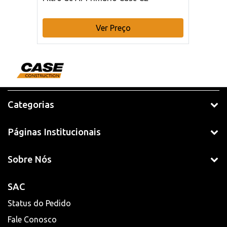
Ver Preço
Categorias
Páginas Institucionais
Sobre Nós
SAC
Status do Pedido
Fale Conosco