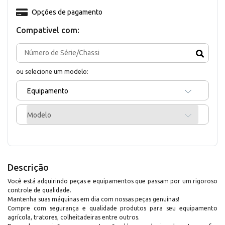
Opções de pagamento
Compativel com:
ou selecione um modelo:
Equipamento
Modelo
Descrição
Você está adquirindo peças e equipamentos que passam por um rigoroso
controle de qualidade.
Mantenha suas máquinas em dia com nossas peças genuínas!
Compre com segurança e qualidade produtos para seu equipamento
agrícola, tratores, colheitadeiras entre outros.