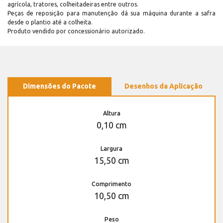
agrícola, tratores, colheitadeiras entre outros.
Peças de reposição para manutenção dá sua máquina durante a safra
desde o plantio até a colheita.
Produto vendido por concessionário autorizado.
Dimensões do Pacote
Desenhos da Aplicação
Altura
0,10 cm
Largura
15,50 cm
Comprimento
10,50 cm
Peso