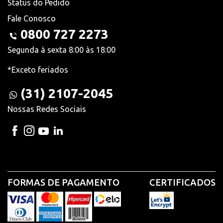
Status do Pedido
Fale Conosco
0800 727 2273
Segunda à sexta 8:00 às 18:00
*Exceto feriados
(31) 2107-2045
Nossas Redes Sociais
FORMAS DE PAGAMENTO
CERTIFICADOS