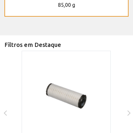
85,00 g
Filtros em Destaque