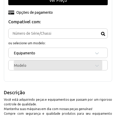
Ver Preço
Opções de pagamento
Compativel com:
ou selecione um modelo:
Equipamento
Modelo
Descrição
Você está adquirindo peças e equipamentos que passam por um rigoroso
controle de qualidade.
Mantenha suas máquinas em dia com nossas peças genuínas!
Compre com segurança e qualidade produtos para seu equipamento