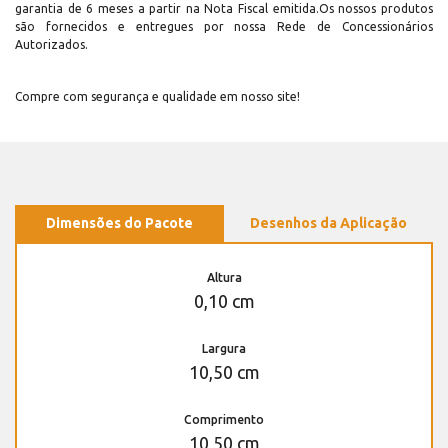
garantia de 6 meses a partir na Nota Fiscal emitida.Os nossos produtos
são fornecidos e entregues por nossa Rede de Concessionários
Autorizados.
Compre com segurança e qualidade em nosso site!
Dimensões do Pacote
Desenhos da Aplicação
Altura
0,10 cm
Largura
10,50 cm
Comprimento
10,50 cm