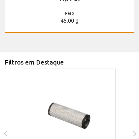
Peso
45,00 g
Filtros em Destaque