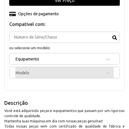
Ver Preço
Opções de pagamento
Compativel com:
ou selecione um modelo:
Equipamento
Modelo
Descrição
Você está adquirindo peças e equipamentos que passam por um rigoroso
controle de qualidade.
Mantenha suas máquinas em dia com nossas peças genuínas!
Todas nossas peças vem com certificado de qualidade de fábrica e