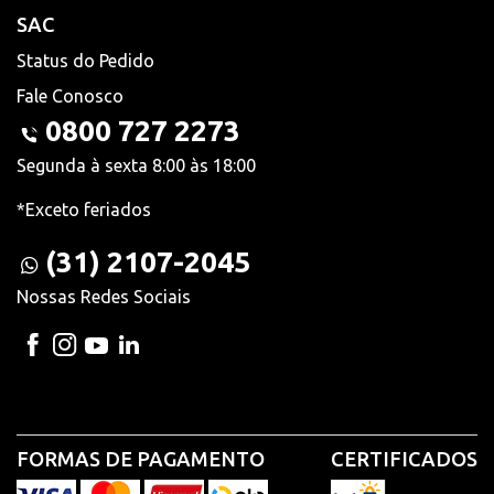
SAC
Status do Pedido
Fale Conosco
0800 727 2273
Segunda à sexta 8:00 às 18:00
*Exceto feriados
(31) 2107-2045
Nossas Redes Sociais
FORMAS DE PAGAMENTO
CERTIFICADOS