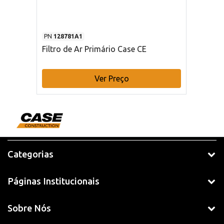
PN
128781A1
Filtro de Ar Primário Case CE
Ver Preço
Categorias
Páginas Institucionais
Sobre Nós