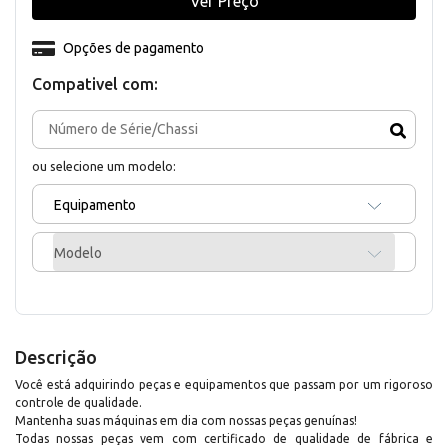
Ver Preço
Opções de pagamento
Compativel com:
ou selecione um modelo:
Equipamento
Modelo
Descrição
Você está adquirindo peças e equipamentos que passam por um rigoroso
controle de qualidade.
Mantenha suas máquinas em dia com nossas peças genuínas!
Todas nossas peças vem com certificado de qualidade de fábrica e