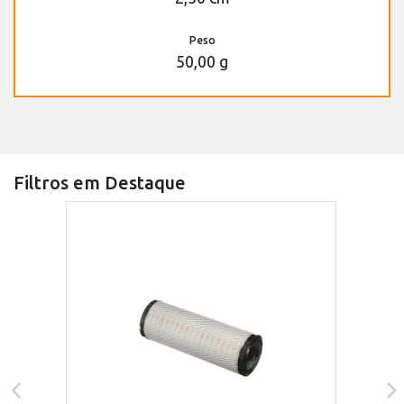
Peso
50,00 g
Filtros em Destaque