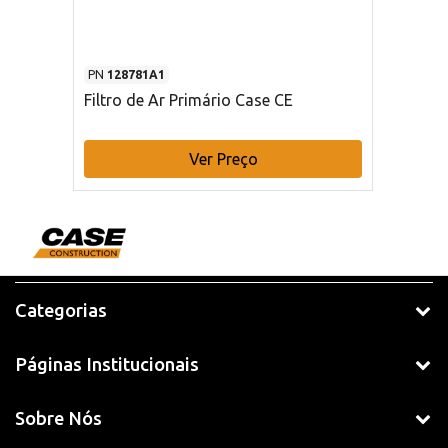
PN
128781A1
Filtro de Ar Primário Case CE
Ver Preço
Categorias
Páginas Institucionais
Sobre Nós