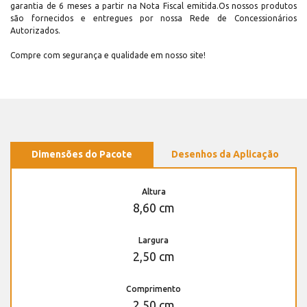
garantia de 6 meses a partir na Nota Fiscal emitida.Os nossos produtos
são fornecidos e entregues por nossa Rede de Concessionários
Autorizados.
Compre com segurança e qualidade em nosso site!
Dimensões do Pacote
Desenhos da Aplicação
Altura
8,60 cm
Largura
2,50 cm
Comprimento
2,50 cm