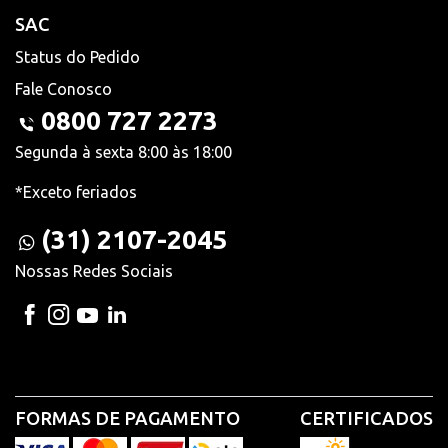
SAC
Status do Pedido
Fale Conosco
0800 727 2273
Segunda à sexta 8:00 às 18:00
*Exceto feriados
(31) 2107-2045
Nossas Redes Sociais
FORMAS DE PAGAMENTO
CERTIFICADOS