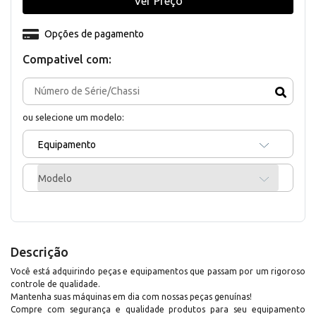
Ver Preço
Opções de pagamento
Compativel com:
ou selecione um modelo:
Equipamento
Modelo
Descrição
Você está adquirindo peças e equipamentos que passam por um rigoroso
controle de qualidade.
Mantenha suas máquinas em dia com nossas peças genuínas!
Compre com segurança e qualidade produtos para seu equipamento