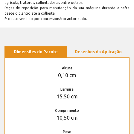
agrícola, tratores, colheitadeiras entre outros.
Peças de reposição para manutenção dá sua máquina durante a safra
desde o plantio até a colheita.
Produto vendido por concessionário autorizado.
Dimensões do Pacote
Desenhos da Aplicação
Altura
0,10 cm
Largura
15,50 cm
Comprimento
10,50 cm
Peso