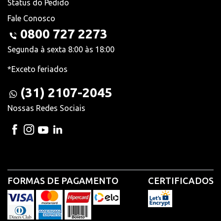
Status do Pedido
Fale Conosco
0800 727 2273
Segunda à sexta 8:00 às 18:00
*Exceto feriados
(31) 2107-2045
Nossas Redes Sociais
FORMAS DE PAGAMENTO
CERTIFICADOS