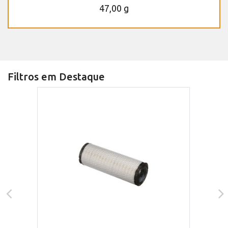
47,00 g
Filtros em Destaque