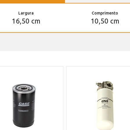
Largura
Comprimento
16,50 cm
10,50 cm