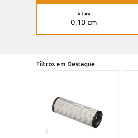
Altura
0,10 cm
Filtros em Destaque