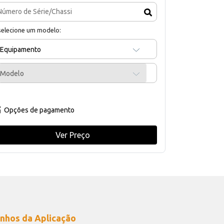
selecione um modelo:
Equipamento
Modelo
Opções de pagamento
Ver Preço
nhos da Aplicação