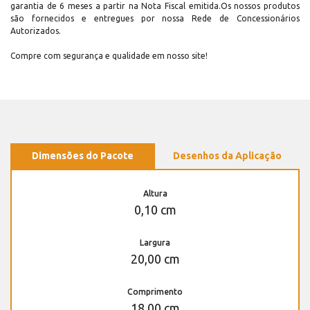
garantia de 6 meses a partir na Nota Fiscal emitida.Os nossos produtos
são fornecidos e entregues por nossa Rede de Concessionários
Autorizados.
Compre com segurança e qualidade em nosso site!
Dimensões do Pacote
Desenhos da Aplicação
Altura
0,10 cm
Largura
20,00 cm
Comprimento
18,00 cm