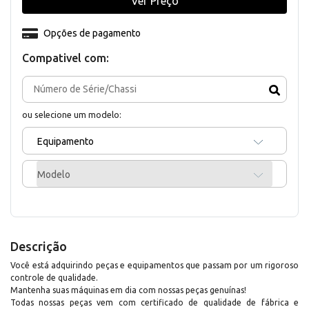
Ver Preço
Opções de pagamento
Compativel com:
ou selecione um modelo:
Equipamento
Modelo
Descrição
Você está adquirindo peças e equipamentos que passam por um rigoroso
controle de qualidade.
Mantenha suas máquinas em dia com nossas peças genuínas!
Todas nossas peças vem com certificado de qualidade de fábrica e