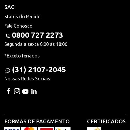
SAC
Status do Pedido
Fale Conosco
0800 727 2273
Segunda à sexta 8:00 às 18:00
*Exceto feriados
(31) 2107-2045
Nossas Redes Sociais
FORMAS DE PAGAMENTO
CERTIFICADOS