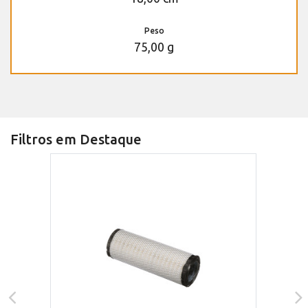
Peso
75,00 g
Filtros em Destaque