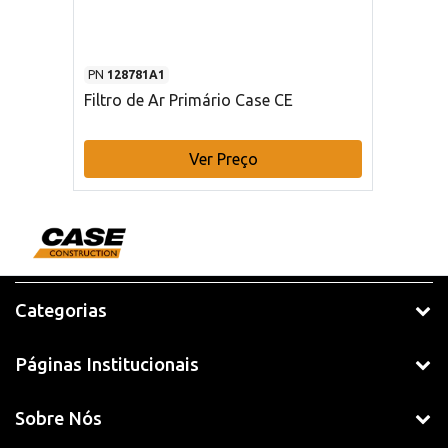
PN
128781A1
Filtro de Ar Primário Case CE
Ver Preço
Categorias
Páginas Institucionais
Sobre Nós