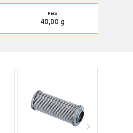
Peso
40,00 g