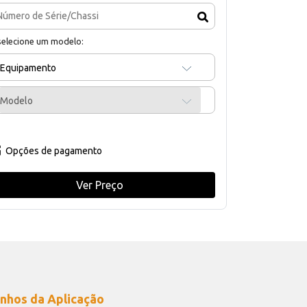
selecione um modelo:
Equipamento
Modelo
Opções de pagamento
Ver Preço
nhos da Aplicação