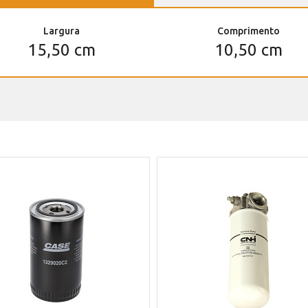
Largura
Comprimento
15,50 cm
10,50 cm