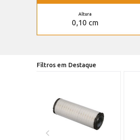
Altura
0,10 cm
Filtros em Destaque