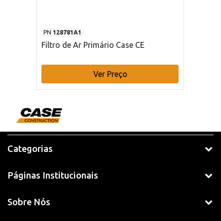
PN
128781A1
Filtro de Ar Primário Case CE
Ver Preço
Categorias
Páginas Institucionais
Sobre Nós