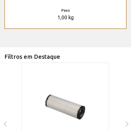
Peso
1,00 kg
Filtros em Destaque