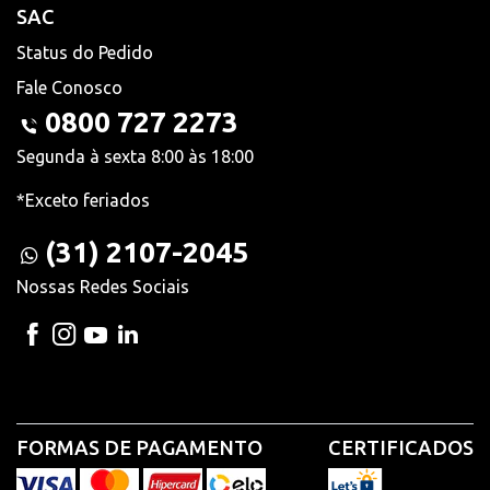
SAC
Status do Pedido
Fale Conosco
0800 727 2273
Segunda à sexta 8:00 às 18:00
*Exceto feriados
(31) 2107-2045
Nossas Redes Sociais
FORMAS DE PAGAMENTO
CERTIFICADOS