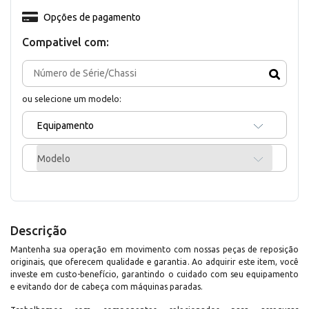
Opções de pagamento
Compativel com:
ou selecione um modelo:
Equipamento
Modelo
Descrição
Mantenha sua operação em movimento com nossas peças de reposição
originais, que oferecem qualidade e garantia. Ao adquirir este item, você
investe em custo-benefício, garantindo o cuidado com seu equipamento
e evitando dor de cabeça com máquinas paradas.