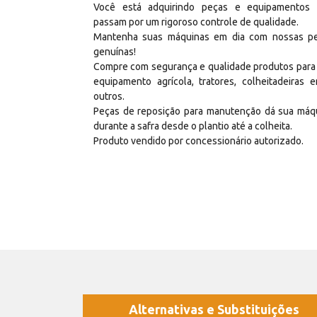
Você está adquirindo peças e equipamentos
passam por um rigoroso controle de qualidade.
Mantenha suas máquinas em dia com nossas p
genuínas!
Compre com segurança e qualidade produtos para
equipamento agrícola, tratores, colheitadeiras e
outros.
Peças de reposição para manutenção dá sua máq
durante a safra desde o plantio até a colheita.
Produto vendido por concessionário autorizado.
Alternativas e Substituições