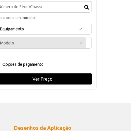
selecione um modelo:
Equipamento
Modelo
Opções de pagamento
Ver Preço
Desenhos da Aplicação