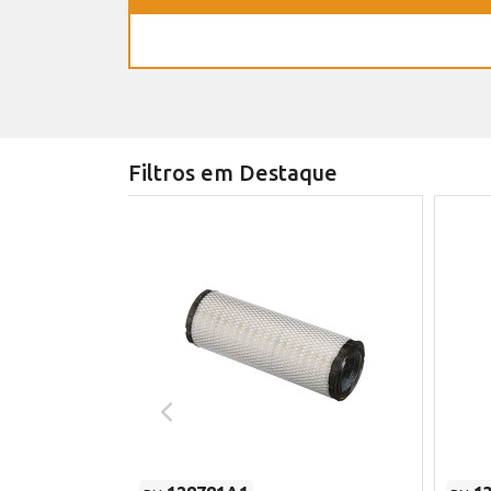
Filtros em Destaque