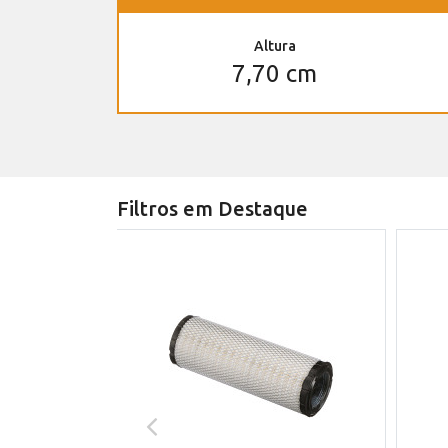
Altura
7,70 cm
Filtros em Destaque