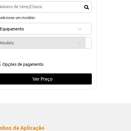
selecione um modelo:
Equipamento
Modelo
Opções de pagamento
Ver Preço
nhos da Aplicação