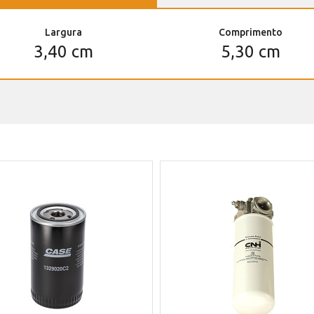
Largura
Comprimento
3,40 cm
5,30 cm