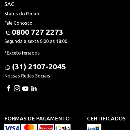
SAC
Status do Pedido
Fale Conosco
0800 727 2273
Segunda à sexta 8:00 às 18:00
*Exceto feriados
(31) 2107-2045
Nossas Redes Sociais
FORMAS DE PAGAMENTO
CERTIFICADOS