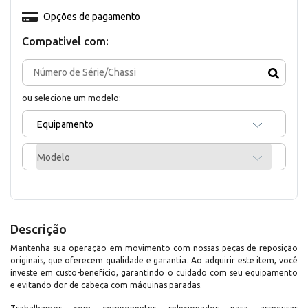
Opções de pagamento
Compativel com:
ou selecione um modelo:
Equipamento
Modelo
Descrição
Mantenha sua operação em movimento com nossas peças de reposição
originais, que oferecem qualidade e garantia. Ao adquirir este item, você
investe em custo-benefício, garantindo o cuidado com seu equipamento
e evitando dor de cabeça com máquinas paradas.