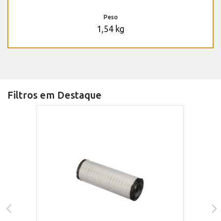
Peso
1,54 kg
Filtros em Destaque