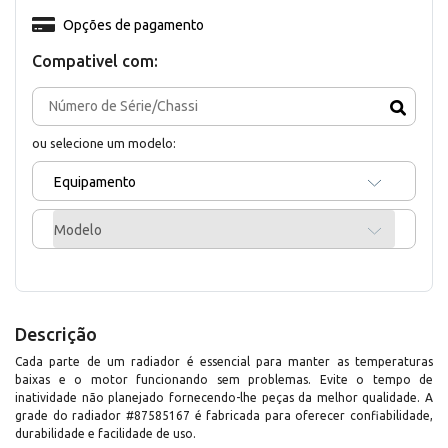
Opções de pagamento
Compativel com:
ou selecione um modelo:
Equipamento
Modelo
Descrição
Cada parte de um radiador é essencial para manter as temperaturas
baixas e o motor funcionando sem problemas. Evite o tempo de
inatividade não planejado fornecendo-lhe peças da melhor qualidade. A
grade do radiador #87585167 é fabricada para oferecer confiabilidade,
durabilidade e facilidade de uso.