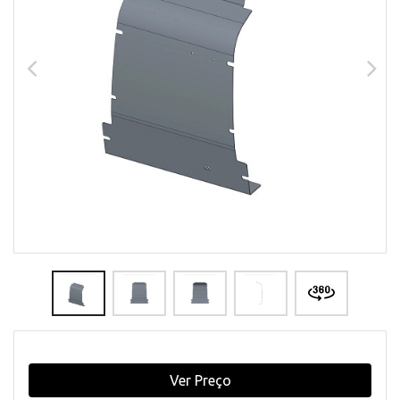
Ver Preço