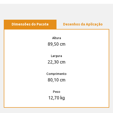
Dimensões do Pacote
Desenhos da Aplicação
Altura
89,50 cm
Largura
22,30 cm
Comprimento
80,10 cm
Peso
12,70 kg