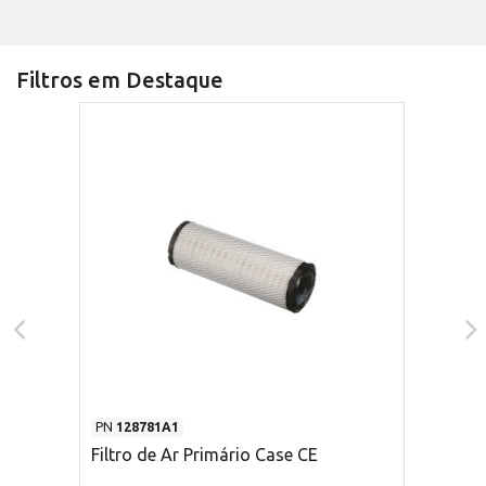
Filtros em Destaque
PN
128781A1
Filtro de Ar Primário Case CE