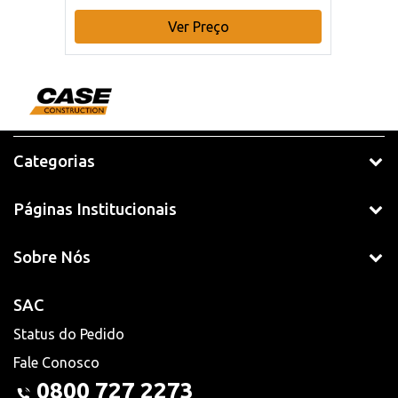
Ver Preço
Categorias
Páginas Institucionais
Sobre Nós
SAC
Status do Pedido
Fale Conosco
0800 727 2273