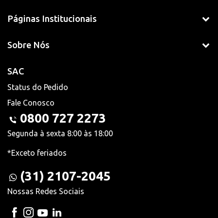
Páginas Institucionais
Sobre Nós
SAC
Status do Pedido
Fale Conosco
0800 727 2273
Segunda à sexta 8:00 às 18:00
*Exceto feriados
(31) 2107-2045
Nossas Redes Sociais