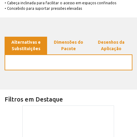
• Cabeça inclinada para facilitar o acesso em espaços confinados
• Concebido para suportar pressões elevadas
Alternativas e
Dimensões do
Desenhos da
Substituições
Pacote
Aplicação
Filtros em Destaque