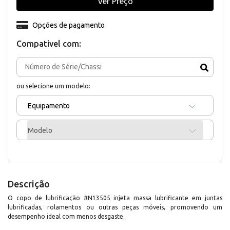
Ver Preço
Opções de pagamento
Compativel com:
ou selecione um modelo:
Equipamento
Modelo
Descrição
O copo de lubrificação #N13505 injeta massa lubrificante em juntas
lubrificadas, rolamentos ou outras peças móveis, promovendo um
desempenho ideal com menos desgaste.