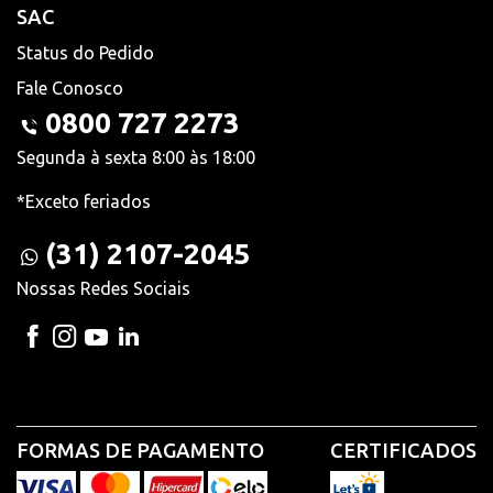
SAC
Status do Pedido
Fale Conosco
0800 727 2273
Segunda à sexta 8:00 às 18:00
*Exceto feriados
(31) 2107-2045
Nossas Redes Sociais
FORMAS DE PAGAMENTO
CERTIFICADOS