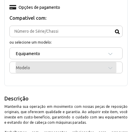
Opções de pagamento
Compativel com:
ou selecione um modelo:
Equipamento
Modelo
Descrição
Mantenha sua operação em movimento com nossas peças de reposição
originais, que oferecem qualidade e garantia. Ao adquirir este item, você
investe em custo-benefício, garantindo o cuidado com seu equipamento
e evitando dor de cabeça com máquinas paradas.