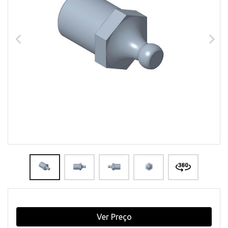
Ver Preço