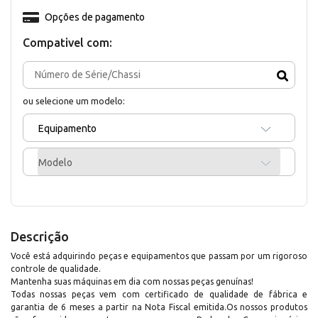
Opções de pagamento
Compativel com:
ou selecione um modelo:
Equipamento
Modelo
Descrição
Você está adquirindo peças e equipamentos que passam por um rigoroso
controle de qualidade.
Mantenha suas máquinas em dia com nossas peças genuínas!
Todas nossas peças vem com certificado de qualidade de fábrica e
garantia de 6 meses a partir na Nota Fiscal emitida.Os nossos produtos