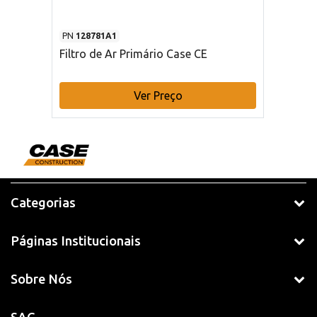
PN
128781A1
Filtro de Ar Primário Case CE
Ver Preço
Categorias
Páginas Institucionais
Sobre Nós