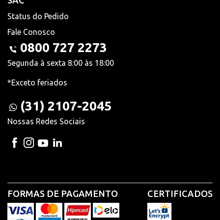
SAC
Status do Pedido
Fale Conosco
0800 727 2273
Segunda à sexta 8:00 às 18:00
*Exceto feriados
(31) 2107-2045
Nossas Redes Sociais
FORMAS DE PAGAMENTO
CERTIFICADOS