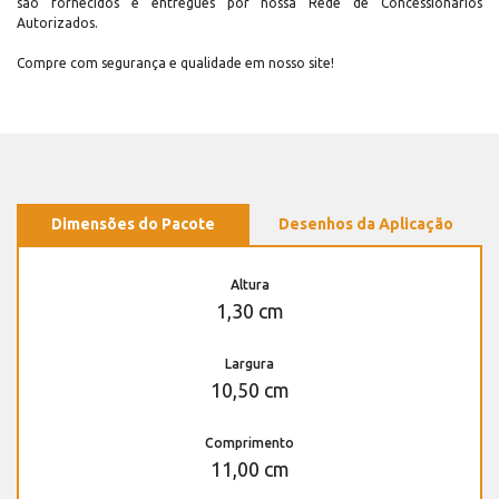
são fornecidos e entregues por nossa Rede de Concessionários
Autorizados.
Compre com segurança e qualidade em nosso site!
Dimensões do Pacote
Desenhos da Aplicação
Altura
1,30 cm
Largura
10,50 cm
Comprimento
11,00 cm