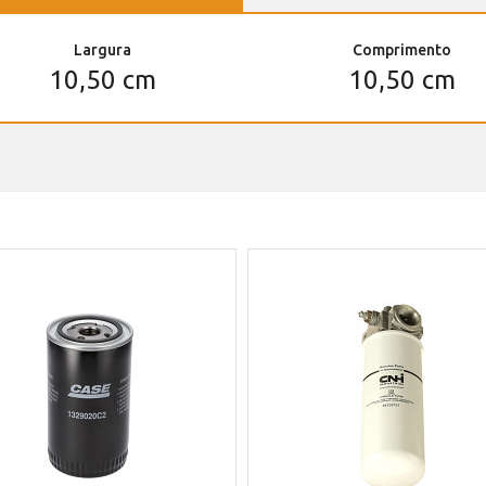
Largura
Comprimento
10,50 cm
10,50 cm