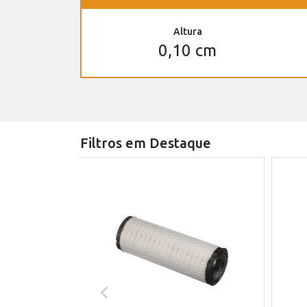
Altura
0,10 cm
Filtros em Destaque