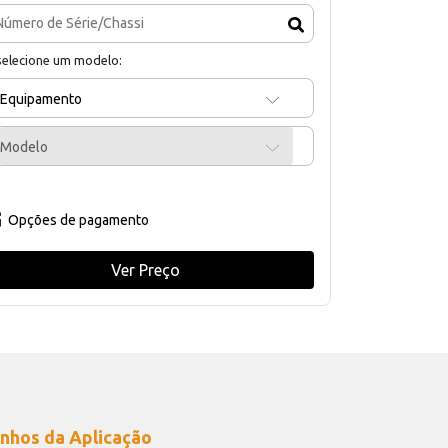
selecione um modelo:
Equipamento
Modelo
Opções de pagamento
Ver Preço
nhos da Aplicação