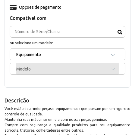
Opções de pagamento
Compativel com:
ou selecione um modelo:
Equipamento
Modelo
Descrição
Você está adquirindo peças e equipamentos que passam por um rigoroso
controle de qualidade.
Mantenha suas máquinas em dia com nossas peças genuínas!
Compre com segurança e qualidade produtos para seu equipamento
agrícola, tratores, colheitadeiras entre outros.