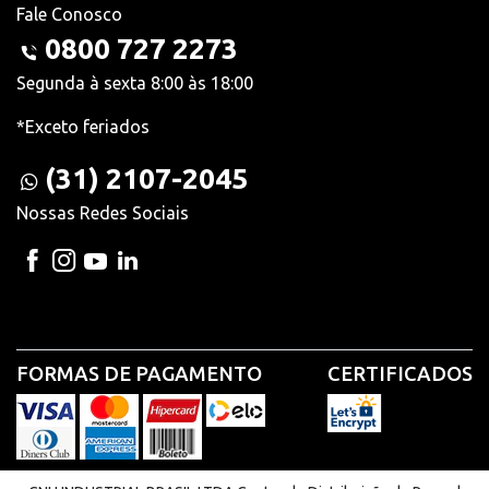
Fale Conosco
0800 727 2273
Segunda à sexta 8:00 às 18:00
*Exceto feriados
(31) 2107-2045
Nossas Redes Sociais
FORMAS DE PAGAMENTO
CERTIFICADOS