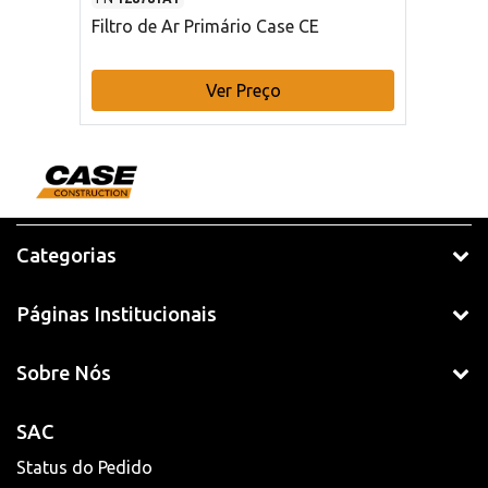
Filtro de Ar Primário Case CE
Ver Preço
Categorias
Páginas Institucionais
Sobre Nós
SAC
Status do Pedido