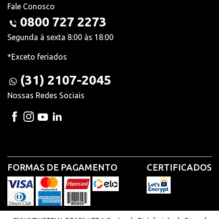
Fale Conosco
0800 727 2273
Segunda à sexta 8:00 às 18:00
*Exceto feriados
(31) 2107-2045
Nossas Redes Sociais
FORMAS DE PAGAMENTO
CERTIFICADOS