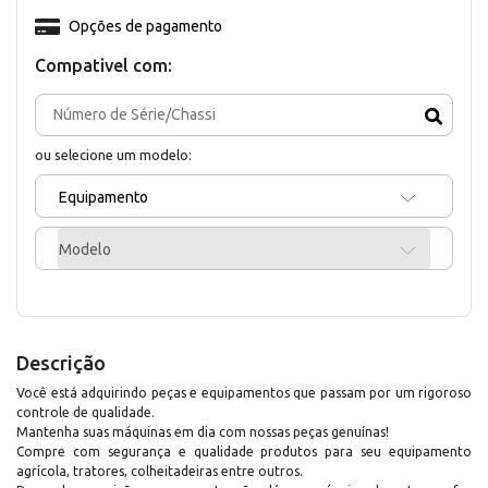
Opções de pagamento
Compativel com:
ou selecione um modelo:
Equipamento
Modelo
Descrição
Você está adquirindo peças e equipamentos que passam por um rigoroso
controle de qualidade.
Mantenha suas máquinas em dia com nossas peças genuínas!
Compre com segurança e qualidade produtos para seu equipamento
agrícola, tratores, colheitadeiras entre outros.