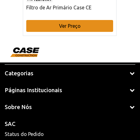
Filtro de Ar Primário Case CE
Ver Preço
Categorias
Páginas Institucionais
Sobre Nós
SAC
Status do Pedido