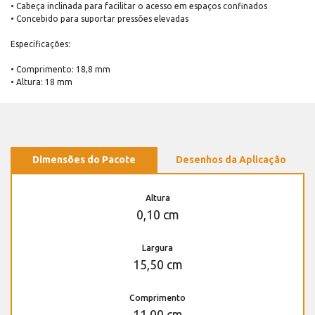
• Cabeça inclinada para facilitar o acesso em espaços confinados
• Concebido para suportar pressões elevadas
Especificações:
• Comprimento: 18,8 mm
• Altura: 18 mm
Dimensões do Pacote
Desenhos da Aplicação
Altura
0,10 cm
Largura
15,50 cm
Comprimento
11,00 cm