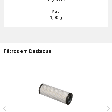
Peso
1,00 g
Filtros em Destaque