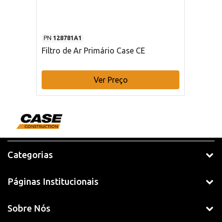
PN
128781A1
Filtro de Ar Primário Case CE
Ver Preço
Categorias
Páginas Institucionais
Sobre Nós