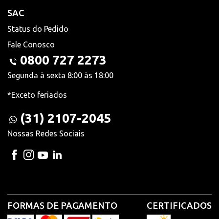
SAC
Status do Pedido
Fale Conosco
0800 727 2273
Segunda à sexta 8:00 às 18:00
*Exceto feriados
(31) 2107-2045
Nossas Redes Sociais
FORMAS DE PAGAMENTO
CERTIFICADOS