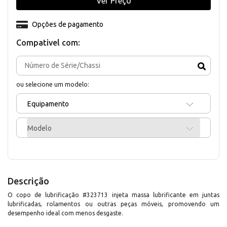
Ver Preço
Opções de pagamento
Compativel com:
ou selecione um modelo:
Equipamento
Modelo
Descrição
O copo de lubrificação #323713 injeta massa lubrificante em juntas
lubrificadas, rolamentos ou outras peças móveis, promovendo um
desempenho ideal com menos desgaste.